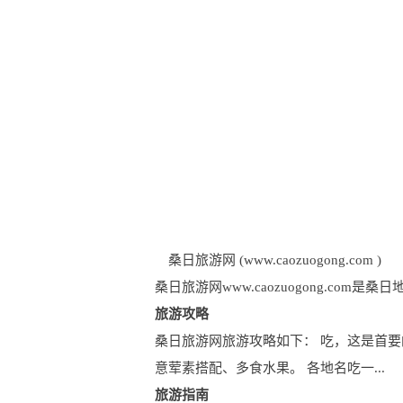
桑日旅游网 (www.caozuogong.com )
桑日旅游网www.caozuogong.c
旅游攻略
桑日旅游网旅游攻略如下： 吃，这是首要
意荤素搭配、多食水果。 各地名吃一...
旅游指南