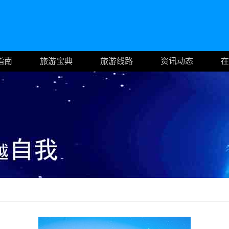
指南
旅游宝典
旅游线路
资讯动态
在