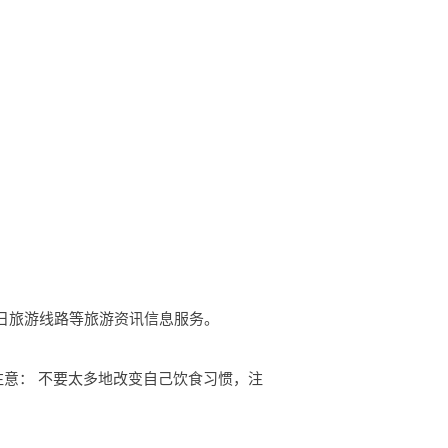
、桑日旅游线路等旅游资讯信息服务。
注意： 不要太多地改变自己饮食习惯，注