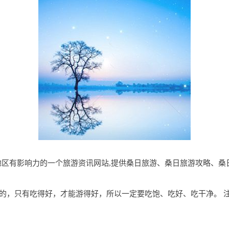
om是桑日地区有影响力的一个旅游资讯网站,提供桑日旅游、桑日旅游攻略
的，只有吃得好，才能游得好，所以一定要吃饱、吃好、吃干净。 