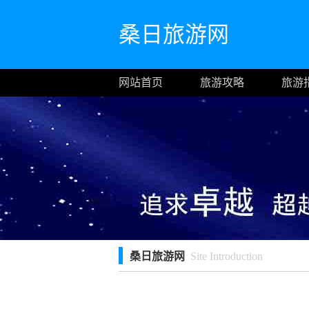
桑日旅游网
网站首页
旅游攻略
旅游
桑日旅游网
Site Introduction